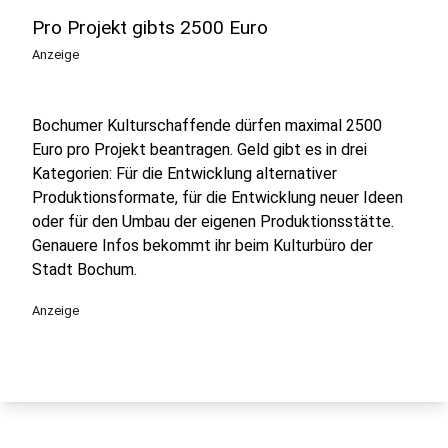
Pro Projekt gibts 2500 Euro
Anzeige
Bochumer Kulturschaffende dürfen maximal 2500
Euro pro Projekt beantragen. Geld gibt es in drei
Kategorien: Für die Entwicklung alternativer
Produktionsformate, für die Entwicklung neuer Ideen
oder für den Umbau der eigenen Produktionsstätte.
Genauere Infos bekommt ihr beim Kulturbüro der
Stadt Bochum.
Anzeige