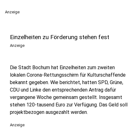
Anzeige
Einzelheiten zu Förderung stehen fest
Anzeige
Die Stadt Bochum hat Einzelheiten zum zweiten
lokalen Corona-Rettungsschirm für Kulturschaffende
bekannt gegeben. Wie berichtet, hatten SPD, Grüne,
CDU und Linke den entsprechenden Antrag dafür
vergangene Woche gemeinsam gestellt. Insgesamt
stehen 120-tausend Euro zur Verfügung. Das Geld soll
projektbezogen ausgezahlt werden.
Anzeige