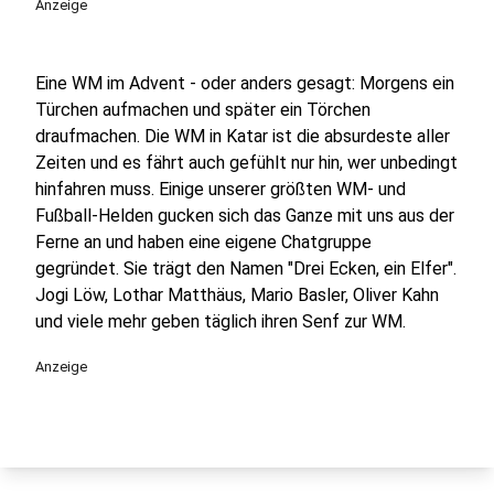
Anzeige
Eine WM im Advent - oder anders gesagt: Morgens ein
Türchen aufmachen und später ein Törchen
draufmachen. Die WM in Katar ist die absurdeste aller
Zeiten und es fährt auch gefühlt nur hin, wer unbedingt
hinfahren muss. Einige unserer größten WM- und
Fußball-Helden gucken sich das Ganze mit uns aus der
Ferne an und haben eine eigene Chatgruppe
gegründet. Sie trägt den Namen "Drei Ecken, ein Elfer".
Jogi Löw, Lothar Matthäus, Mario Basler, Oliver Kahn
und viele mehr geben täglich ihren Senf zur WM.
Anzeige