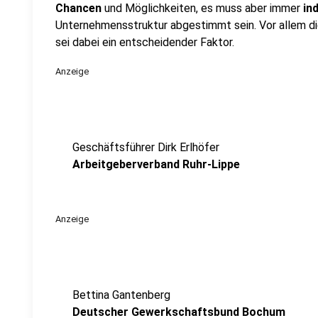
Chancen
und Möglichkeiten, es muss aber immer
ind
Unternehmensstruktur abgestimmt sein. Vor allem di
sei dabei ein entscheidender Faktor.
Anzeige
Geschäftsführer Dirk Erlhöfer
Arbeitgeberverband Ruhr-Lippe
Anzeige
Bettina Gantenberg
Deutscher Gewerkschaftsbund Bochum