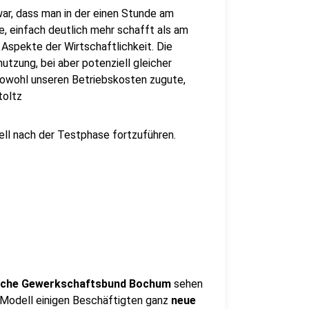
war, dass man in der einen Stunde am
, einfach deutlich mehr schafft als am
Aspekte der Wirtschaftlichkeit. Die
utzung, bei aber potenziell gleicher
sowohl unseren Betriebskosten zugute,
toltz
ll nach der Testphase fortzuführen.
che Gewerkschaftsbund Bochum
sehen
 Modell einigen Beschäftigten ganz
neue