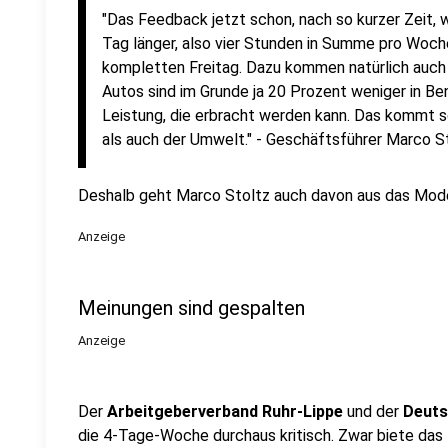
"Das Feedback jetzt schon, nach so kurzer Zeit, 
Tag länger, also vier Stunden in Summe pro Woche
kompletten Freitag. Dazu kommen natürlich auch 
Autos sind im Grunde ja 20 Prozent weniger in Ben
Leistung, die erbracht werden kann. Das kommt 
als auch der Umwelt." - Geschäftsführer Marco S
Deshalb geht Marco Stoltz auch davon aus das Mode
Anzeige
Meinungen sind gespalten
Anzeige
Der
Arbeitgeberverband Ruhr-Lippe
und der
Deuts
die 4-Tage-Woche durchaus kritisch. Zwar biete das