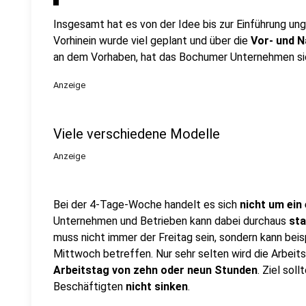
Insgesamt hat es von der Idee bis zur Einführung un
Vorhinein wurde viel geplant und über die
Vor- und N
an dem Vorhaben, hat das Bochumer Unternehmen sic
Anzeige
Viele verschiedene Modelle
Anzeige
Bei der 4-Tage-Woche handelt es sich
nicht um ein
Unternehmen und Betrieben kann dabei durchaus
sta
muss nicht immer der Freitag sein, sondern kann bei
Mittwoch betreffen. Nur sehr selten wird die Arbeitsze
Arbeitstag von zehn oder neun Stunden
. Ziel sol
Beschäftigten
nicht sinken
.