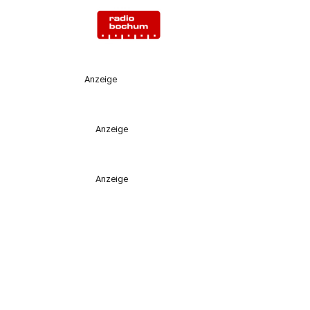
Anzeige
Anzeige
Anzeige