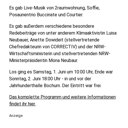
Es gab Live-Musik von 2raumwohnung, Soffie,
Posaunentrio Buccinate und Courtier.
Es gab außerdem verschiedene besondere
Redebeiträge von unter anderem Klimaaktivistin Luisa
Neubauer, Anette Dowideit (stellvertretende
Chefredakteurin von CORRECTIV) und der NRW-
Wirtschaftsministerin und stellvertretenden NRW-
Ministerpräsidentin Mona Neubaur.
Los ging es Samstag, 1. Juni um 10:00 Uhr, Ende war
Sonntag, 2. Juni 18:00 Uhr - in und vor der
Jahrhunderthalle Bochum. Der Eintritt war frei.
Das komplette Programm und weitere Informationen
findet ihr hier.
Anzeige