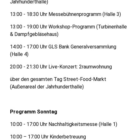
Jahrhunderthalle)
13:00 - 18:30 Uhr Messebühnenprogramm (Halle 3)
13:00 - 19:00 Uhr Workshop-Programm (Turbinenhalle
& Dampfgebläsehaus)
14:00 - 17:00 Uhr GLS Bank Generalversammlung
(Halle 4)
20:00 - 21:30 Uhr Live-Konzert: 2raumwohnung
über den gesamten Tag Street-Food-Markt
(Außenareal der Jahrhunderthalle)
Programm Sonntag
10:00 - 17:00 Uhr Nachhaltigkeitsmesse (Halle 1)
10:00 – 17:00 Uhr Kinderbetreuung