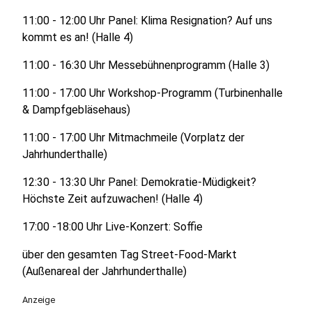
11:00 - 12:00 Uhr Panel: Klima Resignation? Auf uns
kommt es an! (Halle 4)
11:00 - 16:30 Uhr Messebühnenprogramm (Halle 3)
11:00 - 17:00 Uhr Workshop-Programm (Turbinenhalle
& Dampfgebläsehaus)
11:00 - 17:00 Uhr Mitmachmeile (Vorplatz der
Jahrhunderthalle)
12:30 - 13:30 Uhr Panel: Demokratie-Müdigkeit?
Höchste Zeit aufzuwachen! (Halle 4)
17:00 -18:00 Uhr Live-Konzert: Soffie
über den gesamten Tag Street-Food-Markt
(Außenareal der Jahrhunderthalle)
Anzeige