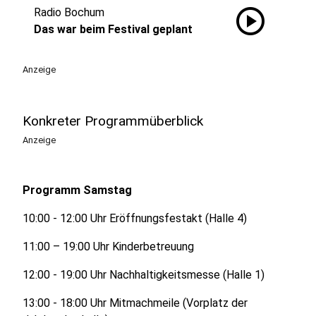
play_circle
Radio Bochum
Das war beim Festival geplant
Anzeige
Konkreter Programmüberblick
Anzeige
Programm Samstag
10:00 - 12:00 Uhr Eröffnungsfestakt (Halle 4)
11:00 – 19:00 Uhr Kinderbetreuung
12:00 - 19:00 Uhr Nachhaltigkeitsmesse (Halle 1)
13:00 - 18:00 Uhr Mitmachmeile (Vorplatz der