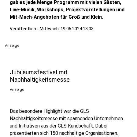
gab es jede Menge Programm mit vielen Gästen,
Live-Musik, Workshops, Projektvorstellungen und
Mit-Mach-Angeboten für Groß und Klein.
Veröffentlicht:
Mittwoch, 19.06.2024 13:03
Anzeige
Jubiläumsfestival mit
Nachhaltigkeitsmesse
Anzeige
Das besondere Highlight war die GLS
Nachhaltigkeitsmesse mit spannenden Unternehmen
und Initiativen aus der GLS Kundschaft. Dabei
präsentierten sich 150 nachhaltige Organisationen.