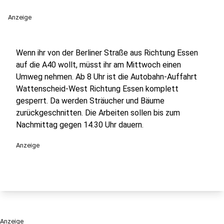
Anzeige
Wenn ihr von der Berliner Straße aus Richtung Essen
auf die A40 wollt, müsst ihr am Mittwoch einen
Umweg nehmen. Ab 8 Uhr ist die Autobahn-Auffahrt
Wattenscheid-West Richtung Essen komplett
gesperrt. Da werden Sträucher und Bäume
zurückgeschnitten. Die Arbeiten sollen bis zum
Nachmittag gegen 14.30 Uhr dauern.
Anzeige
Anzeige