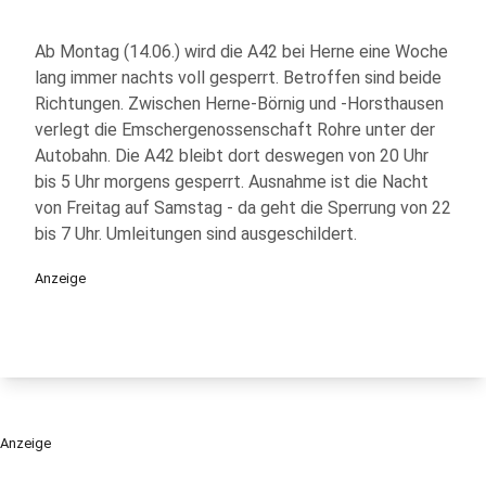
Ab Montag (14.06.) wird die A42 bei Herne eine Woche
lang immer nachts voll gesperrt. Betroffen sind beide
Richtungen. Zwischen Herne-Börnig und -Horsthausen
verlegt die Emschergenossenschaft Rohre unter der
Autobahn. Die A42 bleibt dort deswegen von 20 Uhr
bis 5 Uhr morgens gesperrt. Ausnahme ist die Nacht
von Freitag auf Samstag - da geht die Sperrung von 22
bis 7 Uhr. Umleitungen sind ausgeschildert.
Anzeige
Anzeige