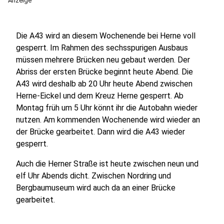
Anzeige
Die A43 wird an diesem Wochenende bei Herne voll
gesperrt. Im Rahmen des sechsspurigen Ausbaus
müssen mehrere Brücken neu gebaut werden. Der
Abriss der ersten Brücke beginnt heute Abend. Die
A43 wird deshalb ab 20 Uhr heute Abend zwischen
Herne-Eickel und dem Kreuz Herne gesperrt. Ab
Montag früh um 5 Uhr könnt ihr die Autobahn wieder
nutzen. Am kommenden Wochenende wird wieder an
der Brücke gearbeitet. Dann wird die A43 wieder
gesperrt.
Auch die Herner Straße ist heute zwischen neun und
elf Uhr Abends dicht. Zwischen Nordring und
Bergbaumuseum wird auch da an einer Brücke
gearbeitet.