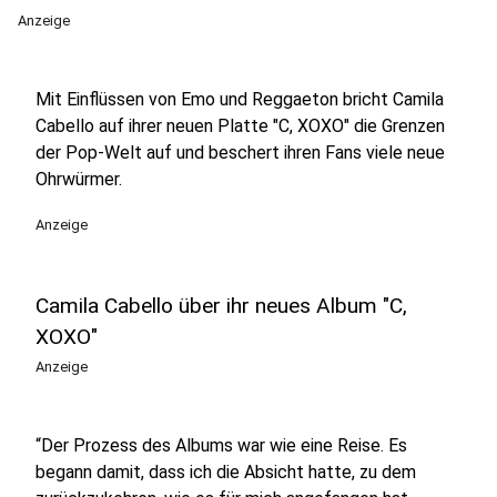
Anzeige
Mit Einflüssen von Emo und Reggaeton bricht Camila
Cabello auf ihrer neuen Platte "C, XOXO" die Grenzen
der Pop-Welt auf und beschert ihren Fans viele neue
Ohrwürmer.
Anzeige
Camila Cabello über ihr neues Album "C,
XOXO"
Anzeige
“Der Prozess des Albums war wie eine Reise. Es
begann damit, dass ich die Absicht hatte, zu dem