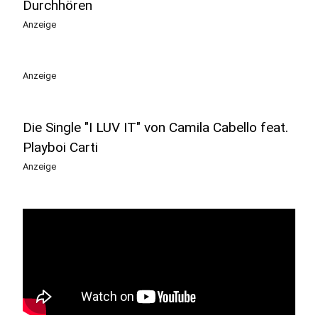
Durchhören
Anzeige
Anzeige
Die Single "I LUV IT" von Camila Cabello feat.
Playboi Carti
Anzeige