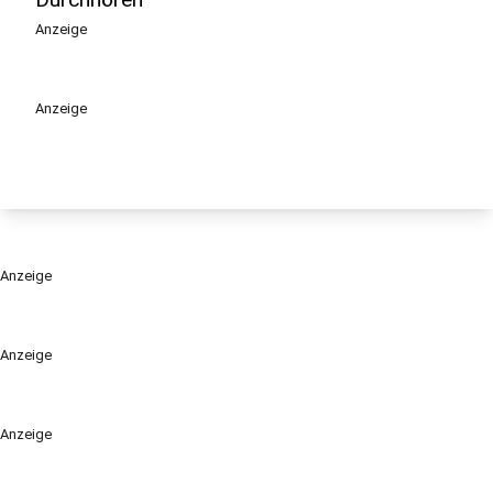
Anzeige
Anzeige
Anzeige
Anzeige
Anzeige