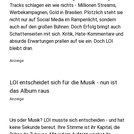
Tracks schlagen ein wie nichts - Millionen Streams,
Werbekampagnen, Gold in Brasilien. Plötzlich steht sie
nicht nur auf Social Media im Rampenlicht, sondern
auch auf den großen Bühnen. Doch Erfolg bringt auch
Schattenseiten mit sich. Kritik, Hate-Kommentare und
absurde Erwartungen prallen auf sie ein. Doch LOI
bleibt dran.
Anzeige
LOI entscheidet sich für die Musik - nun ist
das Album raus
Anzeige
Uni oder Musik? LOI musste sich entscheiden - und hat
keine Sekunde bereut. Ihre Stimme ist ihr Kapital, die