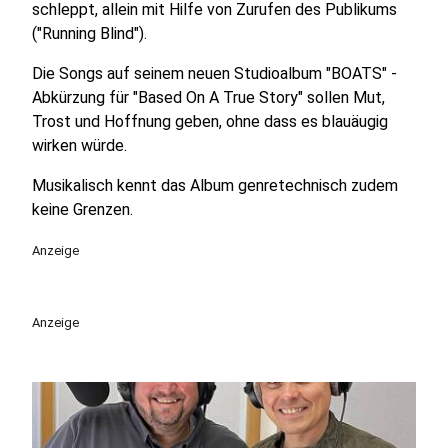
schleppt, allein mit Hilfe von Zurufen des Publikums
("Running Blind").
Die Songs auf seinem neuen Studioalbum "BOATS" -
Abkürzung für "Based On A True Story" sollen Mut,
Trost und Hoffnung geben, ohne dass es blauäugig
wirken würde.
Musikalisch kennt das Album genretechnisch zudem
keine Grenzen.
Anzeige
Anzeige