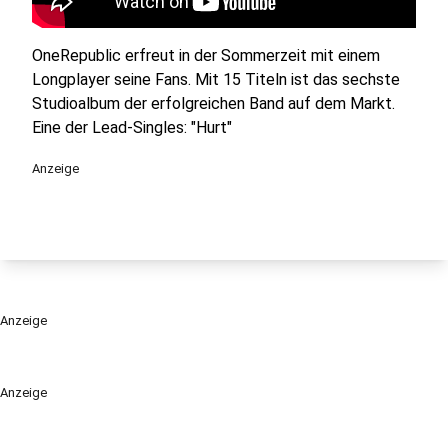
OneRepublic erfreut in der Sommerzeit mit einem
Longplayer seine Fans. Mit 15 Titeln ist das sechste
Studioalbum der erfolgreichen Band auf dem Markt.
Eine der Lead-Singles: "Hurt"
Anzeige
Anzeige
Anzeige