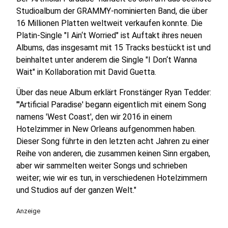
Studioalbum der GRAMMY-nominierten Band, die über
16 Millionen Platten weltweit verkaufen konnte. Die
Platin-Single "I Ain‘t Worried" ist Auftakt ihres neuen
Albums, das insgesamt mit 15 Tracks bestückt ist und
beinhaltet unter anderem die Single "I Don‘t Wanna
Wait" in Kollaboration mit David Guetta.
Über das neue Album erklärt Fronstänger Ryan Tedder:
"'Artificial Paradise' begann eigentlich mit einem Song
namens 'West Coast', den wir 2016 in einem
Hotelzimmer in New Orleans aufgenommen haben.
Dieser Song führte in den letzten acht Jahren zu einer
Reihe von anderen, die zusammen keinen Sinn ergaben,
aber wir sammelten weiter Songs und schrieben
weiter; wie wir es tun, in verschiedenen Hotelzimmern
und Studios auf der ganzen Welt."
Anzeige