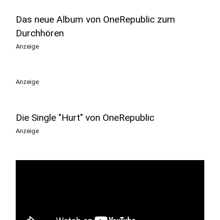
Das neue Album von OneRepublic zum
Durchhören
Anzeige
Anzeige
Die Single "Hurt" von OneRepublic
Anzeige