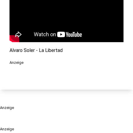
Alvaro Soler - La Libertad
Anzeige
Anzeige
Anzeige