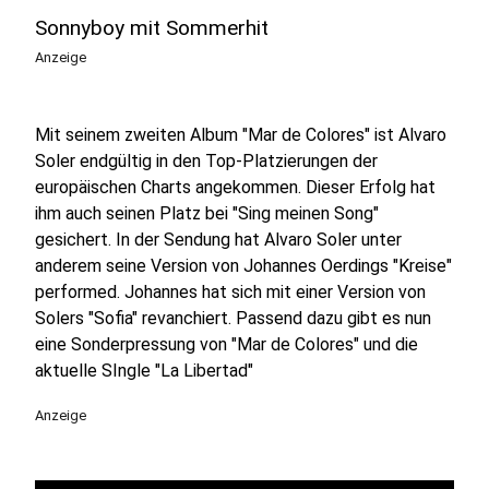
Sonnyboy mit Sommerhit
Anzeige
Mit seinem zweiten Album "Mar de Colores" ist Alvaro
Soler endgültig in den Top-Platzierungen der
europäischen Charts angekommen. Dieser Erfolg hat
ihm auch seinen Platz bei "Sing meinen Song"
gesichert. In der Sendung hat Alvaro Soler unter
anderem seine Version von Johannes Oerdings "Kreise"
performed. Johannes hat sich mit einer Version von
Solers "Sofia" revanchiert. Passend dazu gibt es nun
eine Sonderpressung von "Mar de Colores" und die
aktuelle SIngle "La Libertad"
Anzeige