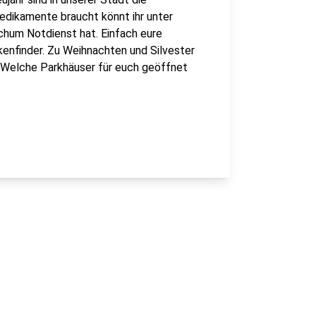
edikamente braucht könnt ihr unter
hum Notdienst hat. Einfach eure
kenfinder. Zu Weihnachten und Silvester
 Welche Parkhäuser für euch geöffnet