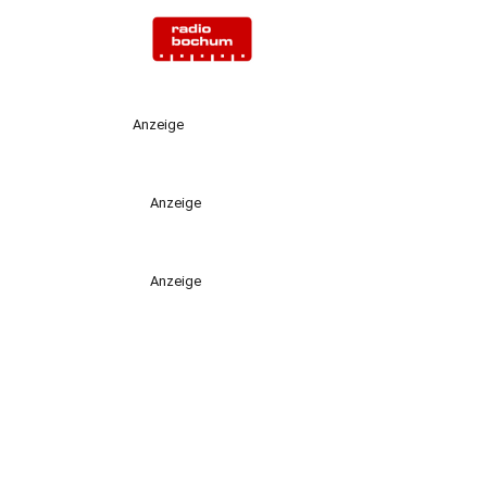
Anzeige
Anzeige
Anzeige