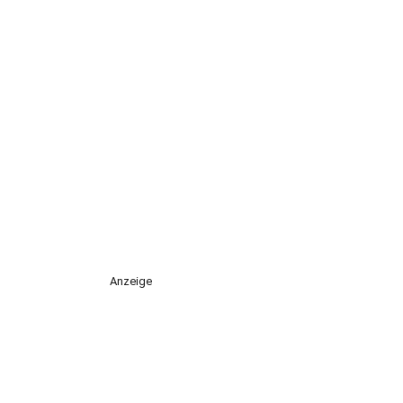
Anzeige