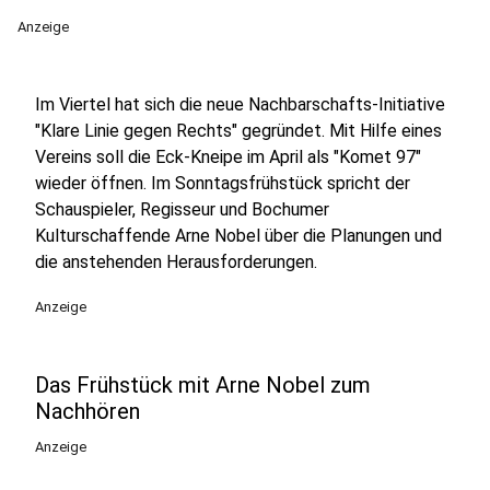
Anzeige
Im Viertel hat sich die neue Nachbarschafts-Initiative
"Klare Linie gegen Rechts" gegründet. Mit Hilfe eines
Vereins soll die Eck-Kneipe im April als "Komet 97"
wieder öffnen. Im Sonntagsfrühstück spricht der
Schauspieler, Regisseur und Bochumer
Kulturschaffende Arne Nobel über die Planungen und
die anstehenden Herausforderungen.
Anzeige
Das Frühstück mit Arne Nobel zum
Nachhören
Anzeige