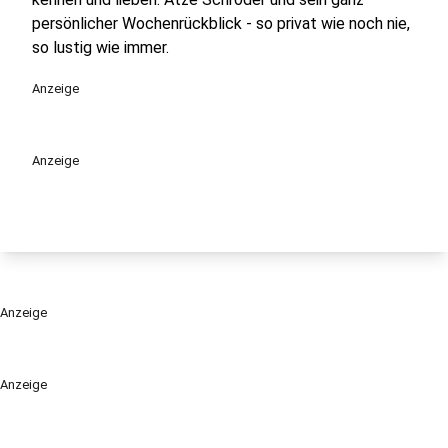
persönlicher Wochenrückblick - so privat wie noch nie,
so lustig wie immer.
Anzeige
Anzeige
Anzeige
Anzeige