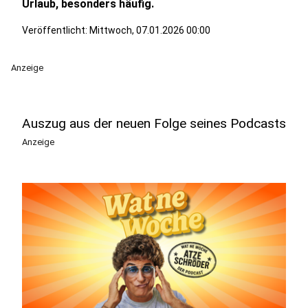
Urlaub, besonders häufig.
Veröffentlicht:
Mittwoch, 07.01.2026 00:00
Anzeige
Auszug aus der neuen Folge seines Podcasts
Anzeige