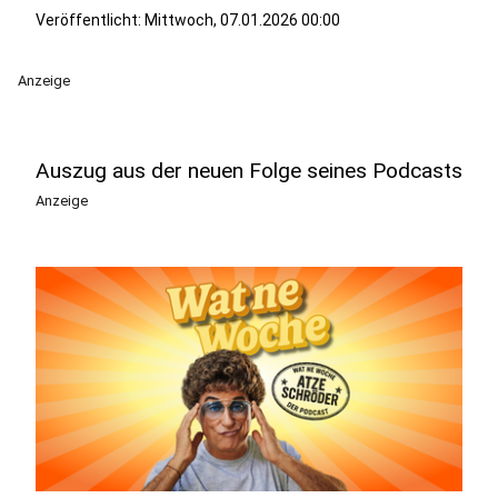
Veröffentlicht:
Mittwoch, 07.01.2026 00:00
Anzeige
Auszug aus der neuen Folge seines Podcasts
Anzeige