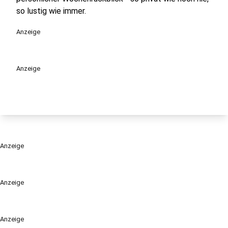
so lustig wie immer.
Anzeige
Anzeige
Anzeige
Anzeige
Anzeige