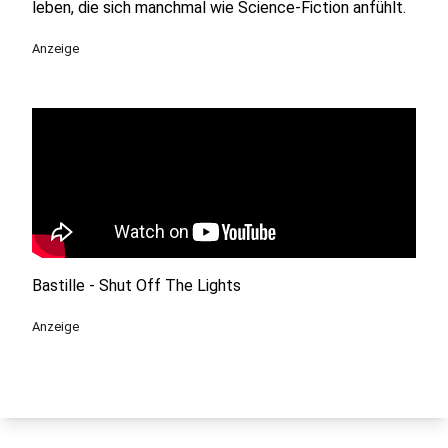
leben, die sich manchmal wie Science-Fiction anfühlt.
Anzeige
Bastille - Shut Off The Lights
Anzeige