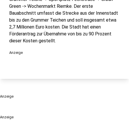
Green -> Wochenmarkt Riemke. Der erste
Bauabschnitt umfasst die Strecke aus der Innenstadt
bis zu den Grummer Teichen und soll insgesamt etwa
2,7 Millionen Euro kosten. Die Stadt hat einen
Förderantrag zur Übernahme von bis zu 90 Prozent
dieser Kosten gestellt.
Anzeige
Anzeige
Anzeige