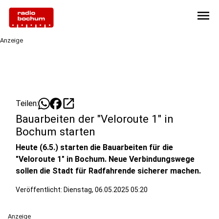
menu
Anzeige
open_in_new
Teilen:
Bauarbeiten der "Veloroute 1" in
Bochum starten
Heute (6.5.) starten die Bauarbeiten für die
"Veloroute 1" in Bochum. Neue Verbindungswege
sollen die Stadt für Radfahrende sicherer machen.
Veröffentlicht:
Dienstag, 06.05.2025 05:20
Anzeige