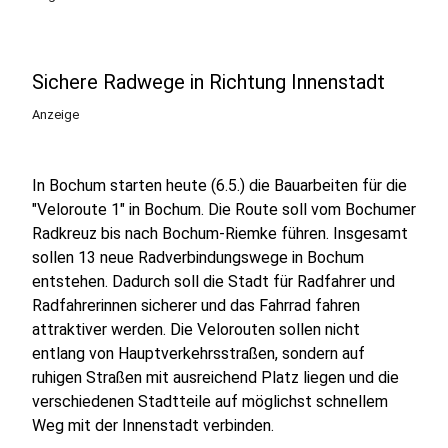
Sichere Radwege in Richtung Innenstadt
Anzeige
In Bochum starten heute (6.5.) die Bauarbeiten für die
"Veloroute 1" in Bochum. Die Route soll vom Bochumer
Radkreuz bis nach Bochum-Riemke führen. Insgesamt
sollen 13 neue Radverbindungswege in Bochum
entstehen. Dadurch soll die Stadt für Radfahrer und
Radfahrerinnen sicherer und das Fahrrad fahren
attraktiver werden. Die Velorouten sollen nicht
entlang von Hauptverkehrsstraßen, sondern auf
ruhigen Straßen mit ausreichend Platz liegen und die
verschiedenen Stadtteile auf möglichst schnellem
Weg mit der Innenstadt verbinden.