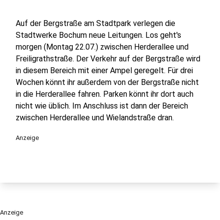
Auf der Bergstraße am Stadtpark verlegen die
Stadtwerke Bochum neue Leitungen. Los geht's
morgen (Montag 22.07.) zwischen Herderallee und
Freiligrathstraße. Der Verkehr auf der Bergstraße wird
in diesem Bereich mit einer Ampel geregelt. Für drei
Wochen könnt ihr außerdem von der Bergstraße nicht
in die Herderallee fahren. Parken könnt ihr dort auch
nicht wie üblich. Im Anschluss ist dann der Bereich
zwischen Herderallee und Wielandstraße dran.
Anzeige
Anzeige