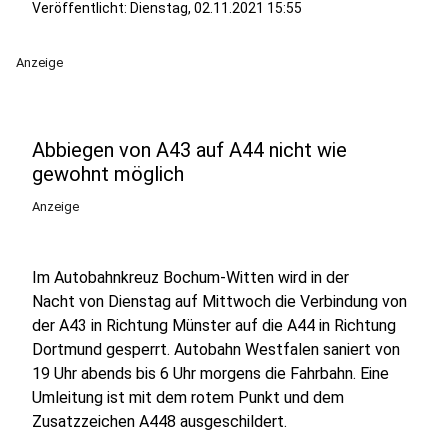
Veröffentlicht:
Dienstag, 02.11.2021 15:55
Anzeige
Abbiegen von A43 auf A44 nicht wie
gewohnt möglich
Anzeige
Im Autobahnkreuz Bochum-Witten wird in der
Nacht von Dienstag auf Mittwoch die Verbindung von
der A43 in Richtung Münster auf die A44 in Richtung
Dortmund gesperrt. Autobahn Westfalen saniert von
19 Uhr abends bis 6 Uhr morgens die Fahrbahn. Eine
Umleitung ist mit dem rotem Punkt und dem
Zusatzzeichen A448 ausgeschildert.