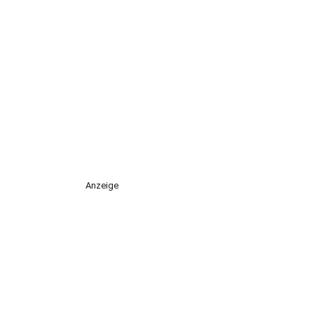
Anzeige