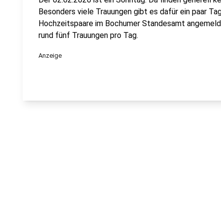
Besonders viele Trauungen gibt es dafür ein paar Ta
Hochzeitspaare im Bochumer Standesamt angemeldet
rund fünf Trauungen pro Tag.
Anzeige