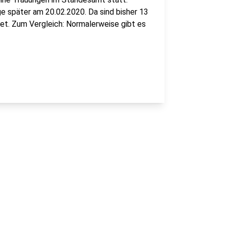
ge später am 20.02.2020. Da sind bisher 13
. Zum Vergleich: Normalerweise gibt es