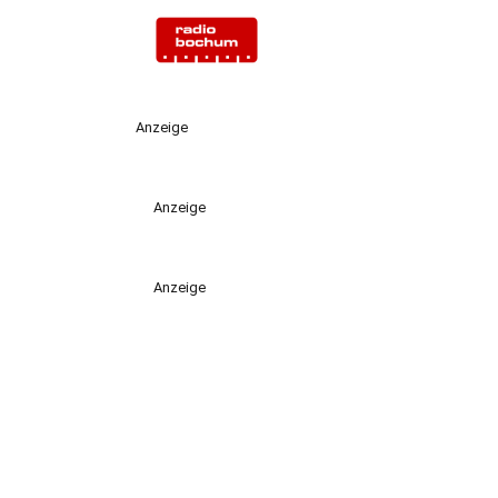
Anzeige
Anzeige
Anzeige