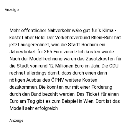
Anzeige
Mehr öffentlicher Nahverkehr wäre gut für´s Klima -
kostet aber Geld. Der Verkehrsverbund Rhein-Ruhr hat
jetzt ausgerechnet, was die Stadt Bochum ein
Jahresticket für 365 Euro zusätzlich kosten würde.
Nach der Modellrechnung wären das Zusatzkosten für
die Stadt von rund 12 Millionen Euro im Jahr. Die CDU
rechnet allerdings damit, dass durch einen dann
nötigen Ausbau des ÖPNV weitere Kosten
dazukommen. Die könnten nur mit einer Förderung
durch den Bund bezahlt werden. Das Ticket für einen
Euro am Tag gibt es zum Beispiel in Wien. Dort ist das
Modell sehr erfolgreich.
Anzeige