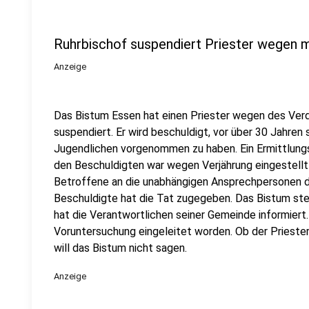
Ruhrbischof suspendiert Priester wegen 
Anzeige
Das Bistum Essen hat einen Priester wegen des Ver
suspendiert. Er wird beschuldigt, vor über 30 Jahren
Jugendlichen vorgenommen zu haben. Ein Ermittlung
den Beschuldigten war wegen Verjährung eingestellt 
Betroffene an die unabhängigen Ansprechpersonen 
Beschuldigte hat die Tat zugegeben. Das Bistum st
hat die Verantwortlichen seiner Gemeinde informiert.
Voruntersuchung eingeleitet worden. Ob der Prieste
will das Bistum nicht sagen.
Anzeige