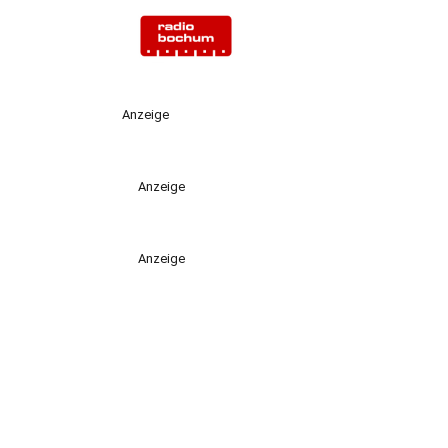
Anzeige
Anzeige
Anzeige