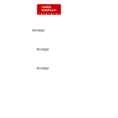
Anzeige
Anzeige
Anzeige