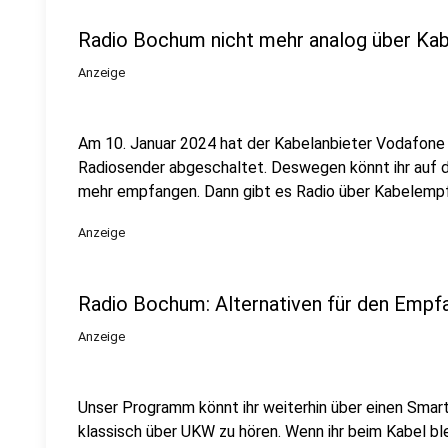
Radio Bochum nicht mehr analog über Kab
Anzeige
Am 10. Januar 2024 hat der Kabelanbieter Vodafone 
Radiosender abgeschaltet. Deswegen könnt ihr auf 
mehr empfangen. Dann gibt es Radio über Kabelempfa
Anzeige
Radio Bochum: Alternativen für den Empf
Anzeige
Unser Programm könnt ihr weiterhin über einen Smar
klassisch über UKW zu hören. Wenn ihr beim Kabel b