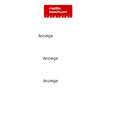
Anzeige
Anzeige
Anzeige