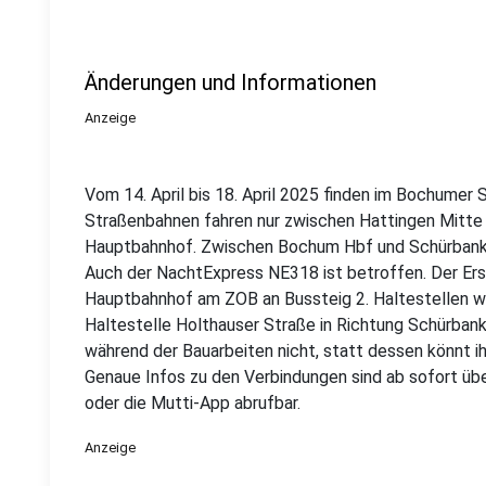
Änderungen und Informationen
Anzeige
Vom 14. April bis 18. April 2025 finden im Bochumer
Straßenbahnen fahren nur zwischen Hattingen Mitte
Hauptbahnhof. Zwischen Bochum Hbf und Schürbank
Auch der NachtExpress NE318 ist betroffen. Der Er
Hauptbahnhof am ZOB an Bussteig 2. Haltestellen we
Haltestelle Holthauser Straße in Richtung Schürbanks
während der Bauarbeiten nicht, statt dessen könnt ih
Genaue Infos zu den Verbindungen sind ab sofort übe
oder die Mutti-App abrufbar.
Anzeige