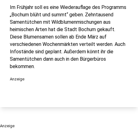
Im Frühjahr soll es eine Wiederauflage des Programms
„Bochum blüht und summt“ geben. Zehntausend
Samentütchen mit Wildblumenmischungen aus
heimischen Arten hat die Stadt Bochum gekauft.
Diese Blumensamen sollen ab Ende März auf
verschiedenen Wochenmärkten verteilt werden. Auch
Infostände sind geplant. Außerdem könnt ihr die
Samentütchen dann auch in den Bürgerbüros
bekommen.
Anzeige
Anzeige