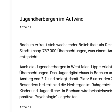
Jugendherbergen im Aufwind
Anzeige
Bochum erfreut sich wachsender Beliebtheit als Reis
Stadt knapp 787.000 Übernachtungen, was einem Ans
entspricht.
Auch die Jugendherbergen in Westfalen-Lippe erleb
Übernachtungen. Das Jugendgästehaus in Bochum a
Anstieg von 2 % und belegt damit Platz 5 unter den 
Besonders beliebt sind die Herbergen im Ruhrgebiet 
Kinder und Jugendliche. In Bochum wird beispielswe
positive Psychologie" angeboten.
Anzeige