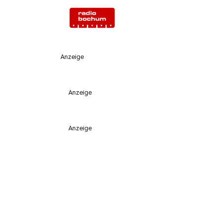
Anzeige
Anzeige
Anzeige