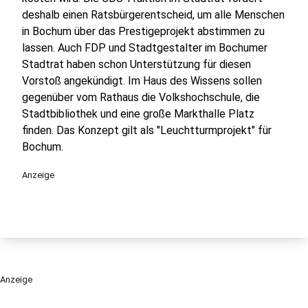
deshalb einen Ratsbürgerentscheid, um alle Menschen
in Bochum über das Prestigeprojekt abstimmen zu
lassen. Auch FDP und Stadtgestalter im Bochumer
Stadtrat haben schon Unterstützung für diesen
Vorstoß angekündigt. Im Haus des Wissens sollen
gegenüber vom Rathaus die Volkshochschule, die
Stadtbibliothek und eine große Markthalle Platz
finden. Das Konzept gilt als "Leuchtturmprojekt" für
Bochum.
Anzeige
Anzeige