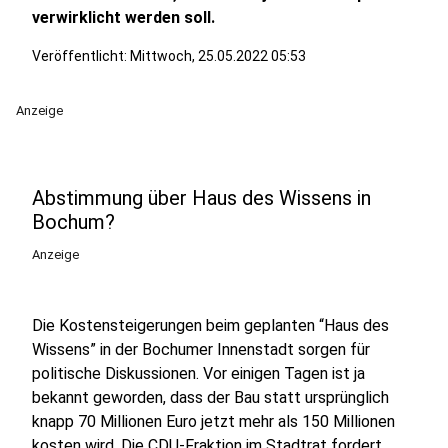
verwirklicht werden soll.
Veröffentlicht:
Mittwoch, 25.05.2022 05:53
Anzeige
Abstimmung über Haus des Wissens in
Bochum?
Anzeige
Die Kostensteigerungen beim geplanten “Haus des
Wissens” in der Bochumer Innenstadt sorgen für
politische Diskussionen. Vor einigen Tagen ist ja
bekannt geworden, dass der Bau statt ursprünglich
knapp 70 Millionen Euro jetzt mehr als 150 Millionen
kosten wird. Die CDU-Fraktion im Stadtrat fordert