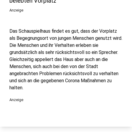
belebten Vorplatz
Anzeige
Das Schauspielhaus findet es gut, dass der Vorplatz
als Begegnungsort von jungen Menschen genutzt wird.
Die Menschen und ihr Verhalten erleben sie
grundsätzlich als sehr rücksichtsvoll so ein Sprecher.
Gleichzeitig appeliert das Haus aber auch an die
Menschen, sich auch bei den von der Stadt
angebrachten Problemen rücksichtsvoll zu verhalten
und sich an die gegebenen Corona Maßnahmen zu
halten.
Anzeige