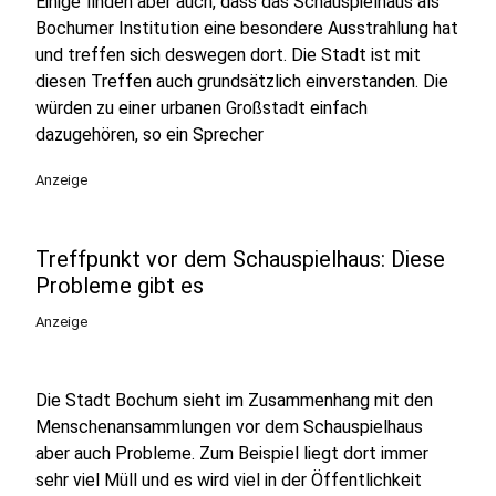
Einige finden aber auch, dass das Schauspielhaus als
Bochumer Institution eine besondere Ausstrahlung hat
und treffen sich deswegen dort. Die Stadt ist mit
diesen Treffen auch grundsätzlich einverstanden. Die
würden zu einer urbanen Großstadt einfach
dazugehören, so ein Sprecher
Anzeige
Treffpunkt vor dem Schauspielhaus: Diese
Probleme gibt es
Anzeige
Die Stadt Bochum sieht im Zusammenhang mit den
Menschenansammlungen vor dem Schauspielhaus
aber auch Probleme. Zum Beispiel liegt dort immer
sehr viel Müll und es wird viel in der Öffentlichkeit