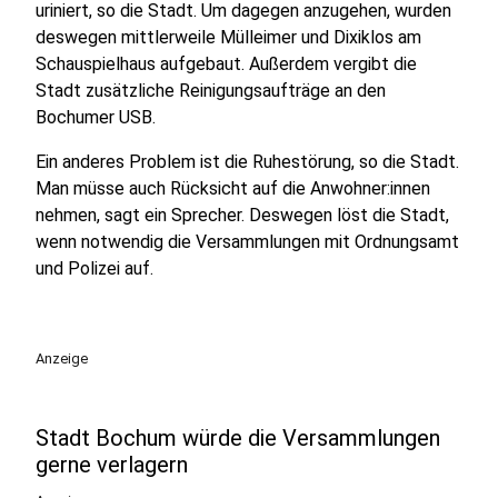
uriniert, so die Stadt. Um dagegen anzugehen, wurden
deswegen mittlerweile Mülleimer und Dixiklos am
Schauspielhaus aufgebaut. Außerdem vergibt die
Stadt zusätzliche Reinigungsaufträge an den
Bochumer USB.
Ein anderes Problem ist die Ruhestörung, so die Stadt.
Man müsse auch Rücksicht auf die Anwohner:innen
nehmen, sagt ein Sprecher. Deswegen löst die Stadt,
wenn notwendig die Versammlungen mit Ordnungsamt
und Polizei auf.
Anzeige
Stadt Bochum würde die Versammlungen
gerne verlagern