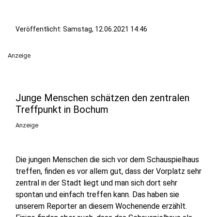
Veröffentlicht:
Samstag, 12.06.2021 14:46
Anzeige
Junge Menschen schätzen den zentralen
Treffpunkt in Bochum
Anzeige
Die jungen Menschen die sich vor dem Schauspielhaus
treffen, finden es vor allem gut, dass der Vorplatz sehr
zentral in der Stadt liegt und man sich dort sehr
spontan und einfach treffen kann. Das haben sie
unserem Reporter an diesem Wochenende erzählt.