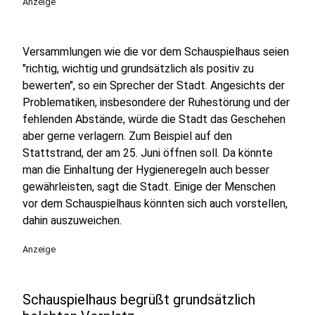
Anzeige
Versammlungen wie die vor dem Schauspielhaus seien
"richtig, wichtig und grundsätzlich als positiv zu
bewerten", so ein Sprecher der Stadt. Angesichts der
Problematiken, insbesondere der Ruhestörung und der
fehlenden Abstände, würde die Stadt das Geschehen
aber gerne verlagern. Zum Beispiel auf den
Stattstrand, der am 25. Juni öffnen soll. Da könnte
man die Einhaltung der Hygieneregeln auch besser
gewährleisten, sagt die Stadt. Einige der Menschen
vor dem Schauspielhaus könnten sich auch vorstellen,
dahin auszuweichen.
Anzeige
Schauspielhaus begrüßt grundsätzlich