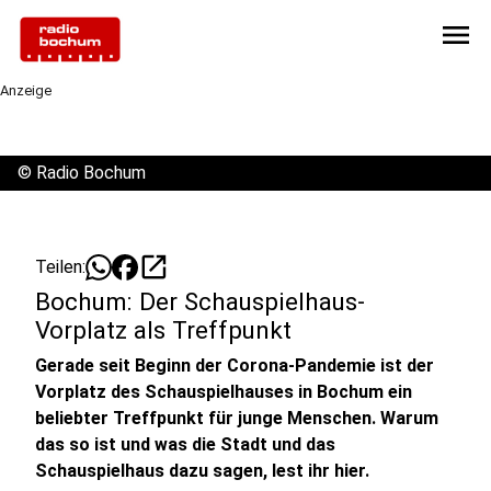
menu
Anzeige
©
Radio Bochum
open_in_new
Teilen:
Bochum: Der Schauspielhaus-
Vorplatz als Treffpunkt
Gerade seit Beginn der Corona-Pandemie ist der
Vorplatz des Schauspielhauses in Bochum ein
beliebter Treffpunkt für junge Menschen. Warum
das so ist und was die Stadt und das
Schauspielhaus dazu sagen, lest ihr hier.