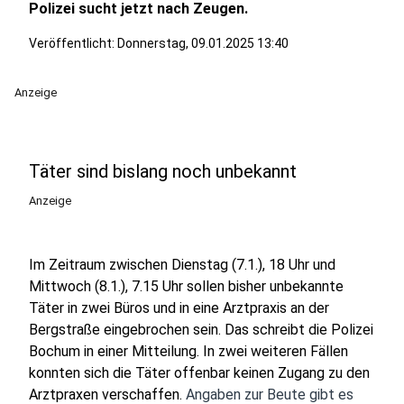
Polizei sucht jetzt nach Zeugen.
Veröffentlicht:
Donnerstag, 09.01.2025 13:40
Anzeige
Täter sind bislang noch unbekannt
Anzeige
Im Zeitraum zwischen Dienstag (7.1.), 18 Uhr und
Mittwoch (8.1.), 7.15 Uhr sollen bisher unbekannte
Täter in zwei Büros und in eine Arztpraxis an der
Bergstraße eingebrochen sein. Das schreibt die Polizei
Bochum in einer Mitteilung. In zwei weiteren Fällen
konnten sich die Täter offenbar keinen Zugang zu den
Arztpraxen verschaffen.
Angaben zur Beute gibt es