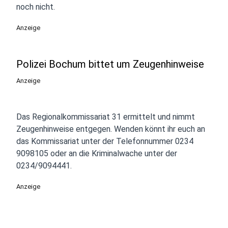
noch nicht.
Anzeige
Polizei Bochum bittet um Zeugenhinweise
Anzeige
Das Regionalkommissariat 31 ermittelt und nimmt
Zeugenhinweise entgegen. Wenden könnt ihr euch an
das Kommissariat unter der Telefonnummer 0234
9098105 oder an die Kriminalwache unter der
0234/9094441.
Anzeige