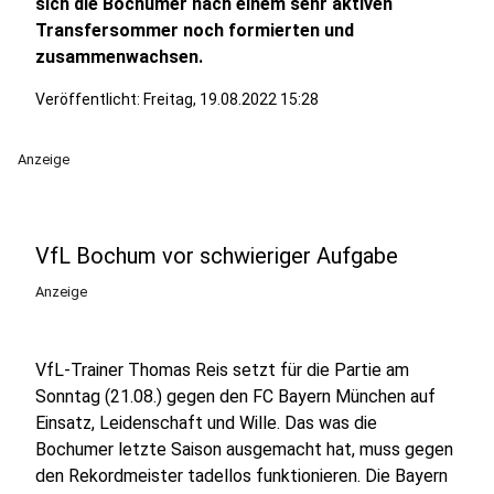
sich die Bochumer nach einem sehr aktiven
Transfersommer noch formierten und
zusammenwachsen.
Veröffentlicht:
Freitag, 19.08.2022 15:28
Anzeige
VfL Bochum vor schwieriger Aufgabe
Anzeige
VfL-Trainer Thomas Reis setzt für die Partie am
Sonntag (21.08.) gegen den FC Bayern München auf
Einsatz, Leidenschaft und Wille. Das was die
Bochumer letzte Saison ausgemacht hat, muss gegen
den Rekordmeister tadellos funktionieren. Die Bayern