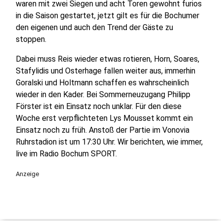
waren mit zwei Siegen und acht Toren gewohnt furios
in die Saison gestartet, jetzt gilt es für die Bochumer
den eigenen und auch den Trend der Gäste zu
stoppen.
Dabei muss Reis wieder etwas rotieren, Horn, Soares,
Stafylidis und Osterhage fallen weiter aus, immerhin
Goralski und Holtmann schaffen es wahrscheinlich
wieder in den Kader. Bei Sommerneuzugang Philipp
Förster ist ein Einsatz noch unklar. Für den diese
Woche erst verpflichteten Lys Mousset kommt ein
Einsatz noch zu früh. Anstoß der Partie im Vonovia
Ruhrstadion ist um 17:30 Uhr. Wir berichten, wie immer,
live im Radio Bochum SPORT.
Anzeige