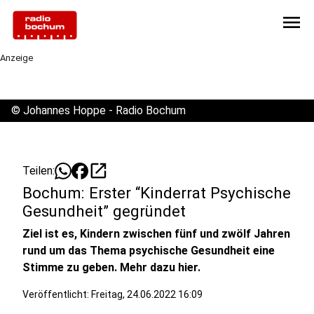
menu
Anzeige
©
Johannes Hoppe - Radio Bochum
open_in_new
Teilen:
Bochum: Erster “Kinderrat Psychische
Gesundheit” gegründet
Ziel ist es, Kindern zwischen fünf und zwölf Jahren
rund um das Thema psychische Gesundheit eine
Stimme zu geben. Mehr dazu hier.
Veröffentlicht:
Freitag, 24.06.2022 16:09