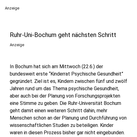
Anzeige
Ruhr-Uni-Bochum geht nächsten Schritt
Anzeige
In Bochum hat sich am Mittwoch (22.6.) der
bundesweit erste “Kinderrat Psychische Gesundheit”
gegründet. Ziel ist es, Kindern zwischen fünf und zwölf
Jahren rund um das Thema psychische Gesundheit,
aber auch bei der Planung von Forschungsprojekten
eine Stimme zu geben. Die Ruhr-Universität Bochum
geht damit einen weiteren Schritt dahin, mehr
Menschen schon an der Planung und Durchführung von
wissenschaftlichen Studien zu beteiligen. Kinder
waren in diesen Prozess bisher gar nicht eingebunden.