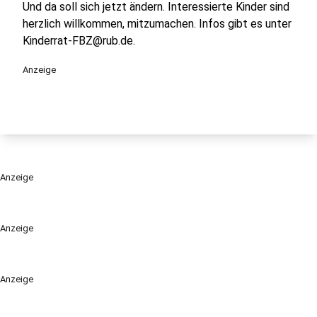
Und da soll sich jetzt ändern. Interessierte Kinder sind
herzlich willkommen, mitzumachen. Infos gibt es unter
Kinderrat-FBZ@rub.de.
Anzeige
Anzeige
Anzeige
Anzeige