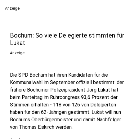
Anzeige
Bochum: So viele Delegierte stimmten für
Lukat
Anzeige
Die SPD Bochum hat ihren Kandidaten für die
Kommunalwahl im September offiziell bestimmt: der
frühere Bochumer Polizeipräsident Jörg Lukat hat
beim Parteitag im Ruhrcongress 93,6 Prozent der
Stimmen erhalten - 118 von 126 von Delegierten
haben für den 62-Jährigen gestimmt. Lukat will nun
Bochums Oberbürgermeister und damit Nachfolger
von Thomas Eiskirch werden.