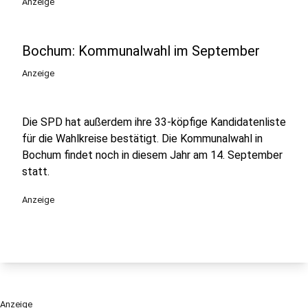
Anzeige
Bochum: Kommunalwahl im September
Anzeige
Die SPD hat außerdem ihre 33-köpfige Kandidatenliste
für die Wahlkreise bestätigt. Die Kommunalwahl in
Bochum findet noch in diesem Jahr am 14. September
statt.
Anzeige
Anzeige