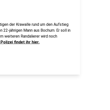
tigen der Krawalle rund um den Aufstieg
en 22-jährigen Mann aus Bochum. Er soll in
m weiteren Randalierer wird noch
lizei findet ihr hier.