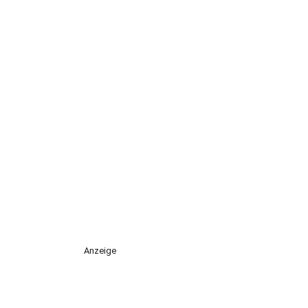
Anzeige