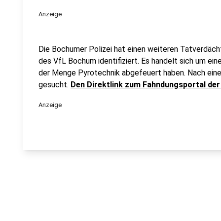
Anzeige
Die Bochumer Polizei hat einen weiteren Tatverdäch
des VfL Bochum identifiziert. Es handelt sich um ein
der Menge Pyrotechnik abgefeuert haben. Nach eine
gesucht.
Den Direktlink zum Fahndungsportal der Po
Anzeige