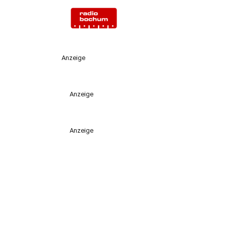
Anzeige
Anzeige
Anzeige