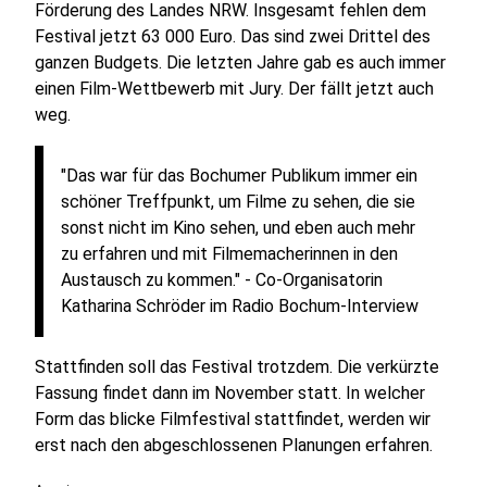
Förderung des Landes NRW. Insgesamt fehlen dem
Festival jetzt 63 000 Euro. Das sind zwei Drittel des
ganzen Budgets. Die letzten Jahre gab es auch immer
einen Film-Wettbewerb mit Jury. Der fällt jetzt auch
weg.
"Das war für das Bochumer Publikum immer ein
schöner Treffpunkt, um Filme zu sehen, die sie
sonst nicht im Kino sehen, und eben auch mehr
zu erfahren und mit Filmemacherinnen in den
Austausch zu kommen." - Co-Organisatorin
Katharina Schröder im Radio Bochum-Interview
Stattfinden soll das Festival trotzdem. Die verkürzte
Fassung findet dann im November statt. In welcher
Form das blicke Filmfestival stattfindet, werden wir
erst nach den abgeschlossenen Planungen erfahren.