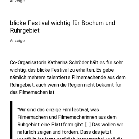
Anzeige
blicke Festival wichtig für Bochum und
Ruhrgebiet
Anzeige
Co-Organisatorin Katharina Schröder hält es für sehr
wichtig, das blicke Festival zu erhalten. Es gebe
nämlich mehrere talentierte Filmemachende aus dem
Ruhrgebiet, auch wenn die Region nicht bekannt für
das Filmemachen ist.
"Wir sind das einzige Filmfestival, was
Filmemachern und Filmemacherinnen aus dem
Ruhgebiet eine Plattform gibt. [...] Das wollen wir
natürlich zeigen und fördern. Dass das jetzt