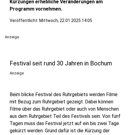
Kürzungen erhebliche Veränderungen am
Programm vornehmen.
Veröffentlicht:
Mittwoch, 22.01.2025 14:05
Anzeige
Festival seit rund 30 Jahren in Bochum
Anzeige
Beim blicke Festival des Ruhrgebiets werden Filme
mit Bezug zum Ruhrgebiet gezeigt. Dabei können
Filme über das Ruhrgebiet oder auch von Menschen
aus dem Ruhrgebiet Teil des Festivals sein. Von fünf
Tagen muss das Festival jetzt auf ein bis zwei Tage
gekürzt werden. Grund dafür ist die Kürzung der