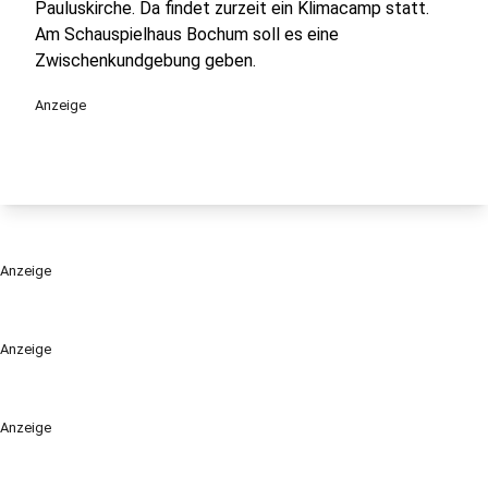
Pauluskirche. Da findet zurzeit ein Klimacamp statt.
Am Schauspielhaus Bochum soll es eine
Zwischenkundgebung geben.
Anzeige
Anzeige
Anzeige
Anzeige