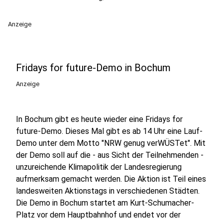
Anzeige
Fridays for future-Demo in Bochum
Anzeige
In Bochum gibt es heute wieder eine Fridays for
future-Demo. Dieses Mal gibt es ab 14 Uhr eine Lauf-
Demo unter dem Motto "NRW genug verWÜSTet". Mit
der Demo soll auf die - aus Sicht der Teilnehmenden -
unzureichende Klimapolitik der Landesregierung
aufmerksam gemacht werden. Die Aktion ist Teil eines
landesweiten Aktionstags in verschiedenen Städten.
Die Demo in Bochum startet am Kurt-Schumacher-
Platz vor dem Hauptbahnhof und endet vor der