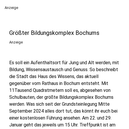
Anzeige
Größter Bildungskomplex Bochums
Anzeige
Es soll ein Aufenthaltsort für Jung und Alt werden, mit
Bildung, Wissensaustausch und Genuss. So beschreibt
die Stadt das Haus des Wissens, das aktuell
gegenüber vom Rathaus in Bochum entsteht. Mit
11Tausend Quadratmetern soll es, abgesehen von
Schulbauten, der größte Bildungskomplex Bochums
werden. Was sich seit der Grundsteinlegung Mitte
September 2024 alles dort tut, das könnt ihr euch bei
einer kostenlosen Führung ansehen. Am 22. und 29.
Januar geht das jeweils um 15 Uhr. Treffpunkt ist am