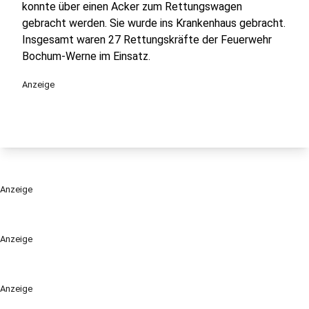
konnte über einen Acker zum Rettungswagen
gebracht werden. Sie wurde ins Krankenhaus gebracht.
Insgesamt waren 27 Rettungskräfte der Feuerwehr
Bochum-Werne im Einsatz.
Anzeige
Anzeige
Anzeige
Anzeige