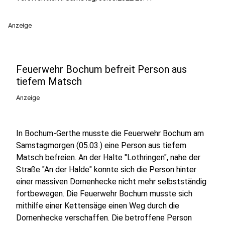
Anzeige
Feuerwehr Bochum befreit Person aus
tiefem Matsch
Anzeige
In Bochum-Gerthe musste die Feuerwehr Bochum am
Samstagmorgen (05.03.) eine Person aus tiefem
Matsch befreien. An der Halte "Lothringen", nahe der
Straße "An der Halde" konnte sich die Person hinter
einer massiven Dornenhecke nicht mehr selbstständig
fortbewegen. Die Feuerwehr Bochum musste sich
mithilfe einer Kettensäge einen Weg durch die
Dornenhecke verschaffen. Die betroffene Person