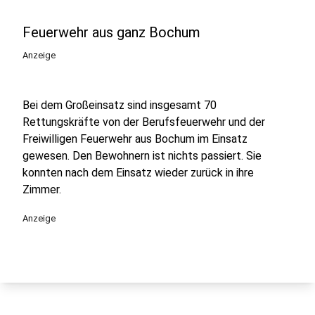
Feuerwehr aus ganz Bochum
Anzeige
Bei dem Großeinsatz sind insgesamt 70
Rettungskräfte von der Berufsfeuerwehr und der
Freiwilligen Feuerwehr aus Bochum im Einsatz
gewesen. Den Bewohnern ist nichts passiert. Sie
konnten nach dem Einsatz wieder zurück in ihre
Zimmer.
Anzeige