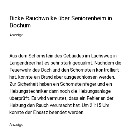
Dicke Rauchwolke über Seniorenheim in
Bochum
Anzeige
Aus dem Schornstein des Gebäudes im Luchsweg in
Langendreer hat es sehr stark gequalmt. Nachdem die
Feuerwehr das Dach und den Schornstein kontrolliert
hat, konnte ein Brand aber ausgeschlossen werden.
Zur Sicherheit haben ein Schornsteinfeger und ein
Heizungstechniker dann noch die Heizungsanlage
überprüft. Es wird vermutet, dass ein Fehler an der
Heizung den Rauch verursacht hat. Um 21:15 Uhr
konnte der Einsatz beendet werden.
Anzeige