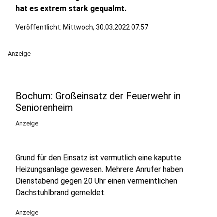
hat es extrem stark gequalmt.
Veröffentlicht:
Mittwoch, 30.03.2022 07:57
Anzeige
Bochum: Großeinsatz der Feuerwehr in
Seniorenheim
Anzeige
Grund für den Einsatz ist vermutlich eine kaputte
Heizungsanlage gewesen. Mehrere Anrufer haben
Dienstabend gegen 20 Uhr einen vermeintlichen
Dachstuhlbrand gemeldet.
Anzeige