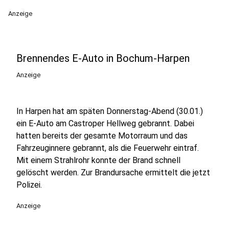
Anzeige
Brennendes E-Auto in Bochum-Harpen
Anzeige
In Harpen hat am späten Donnerstag-Abend (30.01.)
ein E-Auto am Castroper Hellweg gebrannt. Dabei
hatten bereits der gesamte Motorraum und das
Fahrzeuginnere gebrannt, als die Feuerwehr eintraf.
Mit einem Strahlrohr konnte der Brand schnell
gelöscht werden. Zur Brandursache ermittelt die jetzt
Polizei.
Anzeige