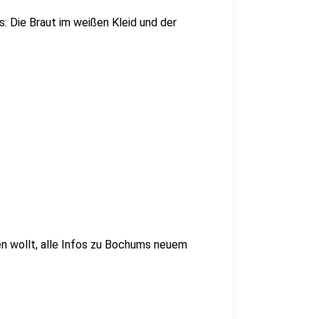
: Die Braut im weißen Kleid und der
n wollt, alle Infos zu Bochums neuem