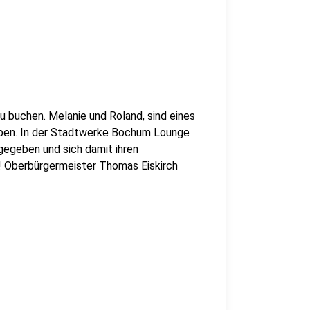
zu buchen. Melanie und Roland, sind eines
haben. In der Stadtwerke Bochum Lounge
gegeben und sich damit ihren
! Oberbürgermeister Thomas Eiskirch