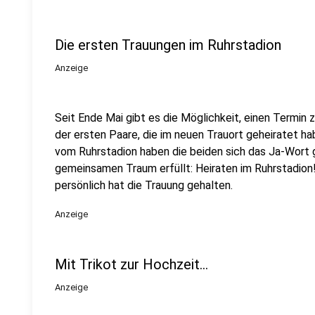
Die ersten Trauungen im Ruhrstadion
Anzeige
Seit Ende Mai gibt es die Möglichkeit, einen Termin 
der ersten Paare, die im neuen Trauort geheiratet 
vom Ruhrstadion haben die beiden sich das Ja-Wort 
gemeinsamen Traum erfüllt: Heiraten im Ruhrstadion
persönlich hat die Trauung gehalten.
Anzeige
Mit Trikot zur Hochzeit...
Anzeige