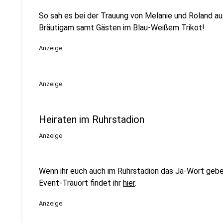
So sah es bei der Trauung von Melanie und Roland aus
Bräutigam samt Gästen im Blau-Weißem Trikot!
Anzeige
Anzeige
Heiraten im Ruhrstadion
Anzeige
Wenn ihr euch auch im Ruhrstadion das Ja-Wort gebe
Event-Trauort findet ihr
hier
.
Anzeige