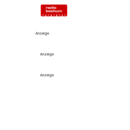
Anzeige
Anzeige
Anzeige