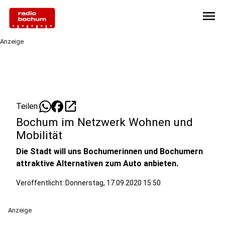
menu
Anzeige
open_in_new
Teilen:
Bochum im Netzwerk Wohnen und
Mobilität
Die Stadt will uns Bochumerinnen und Bochumern
attraktive Alternativen zum Auto anbieten.
Veröffentlicht:
Donnerstag, 17.09.2020 15:50
Anzeige