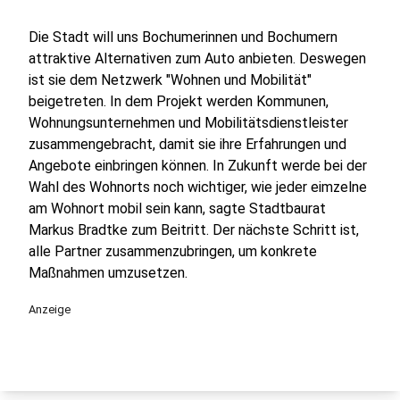
Die Stadt will uns Bochumerinnen und Bochumern
attraktive Alternativen zum Auto anbieten. Deswegen
ist sie dem Netzwerk "Wohnen und Mobilität"
beigetreten. In dem Projekt werden Kommunen,
Wohnungsunternehmen und Mobilitätsdienstleister
zusammengebracht, damit sie ihre Erfahrungen und
Angebote einbringen können. In Zukunft werde bei der
Wahl des Wohnorts noch wichtiger, wie jeder eimzelne
am Wohnort mobil sein kann, sagte Stadtbaurat
Markus Bradtke zum Beitritt. Der nächste Schritt ist,
alle Partner zusammenzubringen, um konkrete
Maßnahmen umzusetzen.
Anzeige