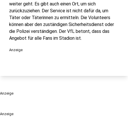
weiter geht. Es gibt auch einen Ort, um sich
zurückzuziehen. Der Service ist nicht dafür da, um
Täter oder Täterinnen zu ermitteln. Die Volunteers
können aber den zuständigen Sicherheitsdienst oder
die Polizei verständigen. Der VfL betont, dass das
Angebot für alle Fans im Stadion ist.
Anzeige
Anzeige
Anzeige