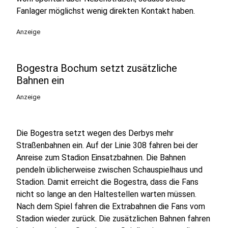
Fanlager möglichst wenig direkten Kontakt haben.
Anzeige
Bogestra Bochum setzt zusätzliche
Bahnen ein
Anzeige
Die Bogestra setzt wegen des Derbys mehr
Straßenbahnen ein. Auf der Linie 308 fahren bei der
Anreise zum Stadion Einsatzbahnen. Die Bahnen
pendeln üblicherweise zwischen Schauspielhaus und
Stadion. Damit erreicht die Bogestra, dass die Fans
nicht so lange an den Haltestellen warten müssen.
Nach dem Spiel fahren die Extrabahnen die Fans vom
Stadion wieder zurück. Die zusätzlichen Bahnen fahren