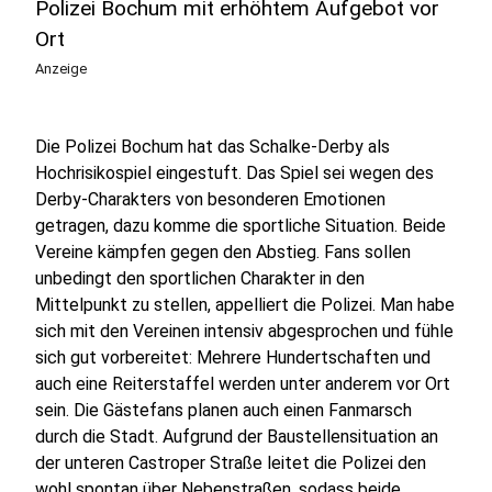
Polizei Bochum mit erhöhtem Aufgebot vor
Ort
Anzeige
Die Polizei Bochum hat das Schalke-Derby als
Hochrisikospiel eingestuft. Das Spiel sei wegen des
Derby-Charakters von besonderen Emotionen
getragen, dazu komme die sportliche Situation. Beide
Vereine kämpfen gegen den Abstieg. Fans sollen
unbedingt den sportlichen Charakter in den
Mittelpunkt zu stellen, appelliert die Polizei. Man habe
sich mit den Vereinen intensiv abgesprochen und fühle
sich gut vorbereitet: Mehrere Hundertschaften und
auch eine Reiterstaffel werden unter anderem vor Ort
sein. Die Gästefans planen auch einen Fanmarsch
durch die Stadt. Aufgrund der Baustellensituation an
der unteren Castroper Straße leitet die Polizei den
wohl spontan über Nebenstraßen, sodass beide