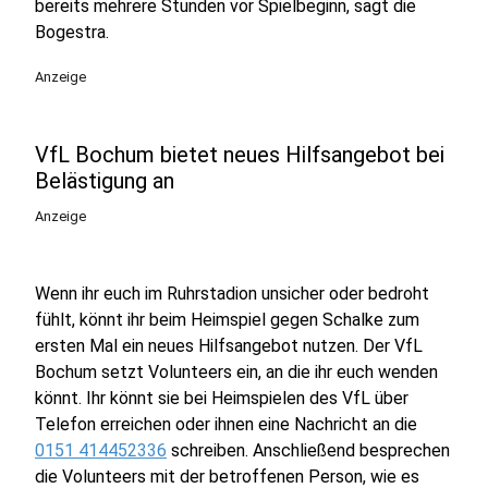
bereits m
ehrere Stunden vor Spielbeginn, sagt die
Bogestra.
Anzeige
VfL Bochum bietet neues Hilfsangebot bei
Belästigung an
Anzeige
Wenn ihr euch im Ruhrstadion unsicher oder bedroht
fühlt, könnt ihr beim Heimspiel gegen Schalke zum
ersten Mal ein neues Hilfsangebot nutzen. Der VfL
Bochum setzt Volunteers ein, an die ihr euch wenden
könnt. Ihr könnt sie bei Heimspielen des VfL über
Telefon erreichen oder ihnen eine Nachricht an die
0151 414452336
schreiben. Anschließend besprechen
die Volunteers mit der betroffenen Person, wie es