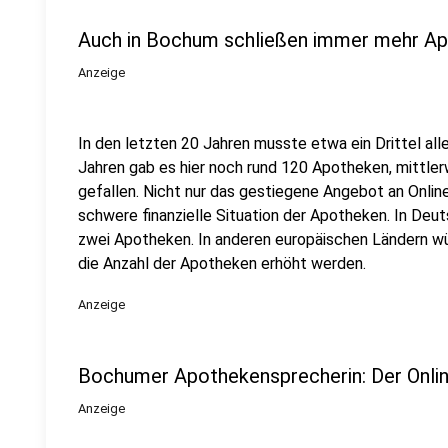
Auch in Bochum schließen immer mehr A
Anzeige
In den letzten 20 Jahren musste etwa ein Drittel al
Jahren gab es hier noch rund 120 Apotheken, mittlerw
gefallen. Nicht nur das gestiegene Angebot an Onlin
schwere finanzielle Situation der Apotheken. In Deu
zwei Apotheken. In anderen europäischen Ländern w
die Anzahl der Apotheken erhöht werden.
Anzeige
Bochumer Apothekensprecherin: Der Online
Anzeige