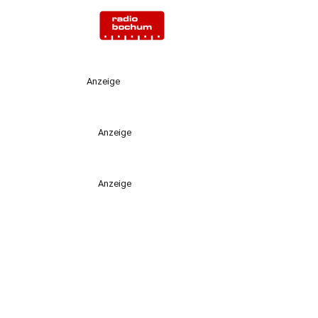
Anzeige
Anzeige
Anzeige