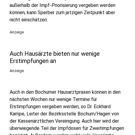
außerhalb der Impf-Priorisierung vergeben werden
können, kann Sperber zum jetzigen Zeitpunkt aber
nicht einschätzen.
Anzeige
Auch Hausärzte bieten nur wenige
Erstimpfungen an
Anzeige
Auch in den Bochumer Hausarztpraxen können in den
nächsten Wochen nur wenige Termine für
Erstimpfungen vergeben werden, so Dr. Eckhard
Kampe, Leiter der Bezirksstelle Bochum/Hagen von
der Kassenärztlichen Vereinigung. Auch hier wird der
überwiegende Teil der Impfdosen für Zweitimpfungen