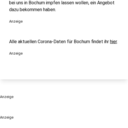
bei uns in Bochum impfen lassen wollen, ein Angebot
dazu bekommen haben.
Anzeige
Alle aktuellen Corona-Daten für Bochum findet ihr
hier
.
Anzeige
Anzeige
Anzeige