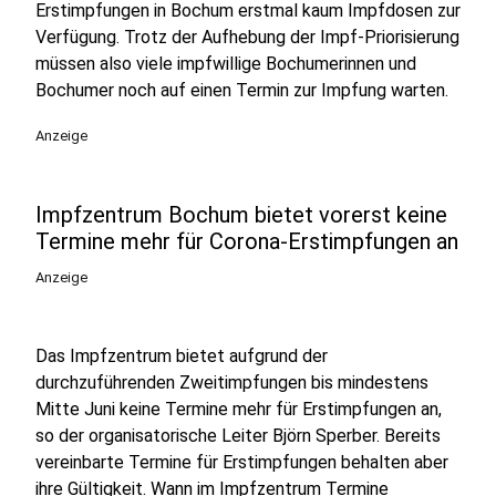
Erstimpfungen in Bochum erstmal kaum Impfdosen zur
Verfügung. Trotz der Aufhebung der Impf-Priorisierung
müssen also viele impfwillige Bochumerinnen und
Bochumer noch auf einen Termin zur Impfung warten.
Anzeige
Impfzentrum Bochum bietet vorerst keine
Termine mehr für Corona-Erstimpfungen an
Anzeige
Das Impfzentrum bietet aufgrund der
durchzuführenden Zweitimpfungen bis mindestens
Mitte Juni keine Termine mehr für Erstimpfungen an,
so der organisatorische Leiter Björn Sperber. Bereits
vereinbarte Termine für Erstimpfungen behalten aber
ihre Gültigkeit. Wann im Impfzentrum Termine