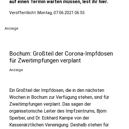
auf einen Termin warten müssen, lest ihr hier.
Veröffentlicht:
Montag, 07.06.2021 06:55
Anzeige
Bochum: Großteil der Corona-Impfdosen
für Zweitimpfungen verplant
Anzeige
Ein Großteil der Impfdosen, die in den nächsten
Wochen in Bochum zur Verfügung stehen, sind für
Zweitimpfungen verplant. Das sagen der
organisatorische Leiter des Impfzentrums, Björn
Sperber, und Dr. Eckhard Kampe von der
Kassenärztlichen Vereinigung. Deshalb stehen für