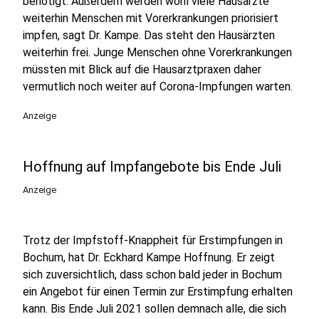
benötigt. Außerdem werden wohl viele Hausärzte
weiterhin Menschen mit Vorerkrankungen priorisiert
impfen, sagt Dr. Kampe. Das steht den Hausärzten
weiterhin frei. Junge Menschen ohne Vorerkrankungen
müssten mit Blick auf die Hausarztpraxen daher
vermutlich noch weiter auf Corona-Impfungen warten.
Anzeige
Hoffnung auf Impfangebote bis Ende Juli
Anzeige
Trotz der Impfstoff-Knappheit für Erstimpfungen in
Bochum, hat Dr. Eckhard Kampe Hoffnung. Er zeigt
sich zuversichtlich, dass schon bald jeder in Bochum
ein Angebot für einen Termin zur Erstimpfung erhalten
kann. Bis Ende Juli 2021 sollen demnach alle, die sich