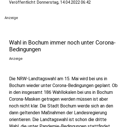
Veröffentlicht:
Donnerstag, 14.04.2022 06:42
Anzeige
Wahl in Bochum immer noch unter Corona-
Bedingungen
Anzeige
Die NRW-Landtagswahl am 15. Mai wird bei uns in
Bochum wieder unter Corona-Bedingungen geplant. Ob
in den insgesamt 186 Wahllokalen bei uns in Bochum
Corona-Masken getragen werden müssen ist aber
noch nicht klar. Die Stadt Bochum werde sich an den
dann geltenden Maßnahmen der Landesregierung
orientieren. Die Landtagswahl ist schon die dritte
Wahl, die unter Pandemie-Bedingungen stattfindet,