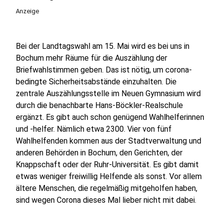
Anzeige
Bei der Landtagswahl am 15. Mai wird es bei uns in
Bochum mehr Räume für die Auszählung der
Briefwahlstimmen geben. Das ist nötig, um corona-
bedingte Sicherheitsabstände einzuhalten. Die
zentrale Auszählungsstelle im Neuen Gymnasium wird
durch die benachbarte Hans-Böckler-Realschule
ergänzt. Es gibt auch schon genügend Wahlhelferinnen
und -helfer. Nämlich etwa 2300. Vier von fünf
Wahlhelfenden kommen aus der Stadtverwaltung und
anderen Behörden in Bochum, den Gerichten, der
Knappschaft oder der Ruhr-Universität. Es gibt damit
etwas weniger freiwillig Helfende als sonst. Vor allem
ältere Menschen, die regelmäßig mitgeholfen haben,
sind wegen Corona dieses Mal lieber nicht mit dabei.