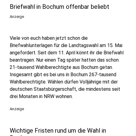
Briefwahl in Bochum offenbar beliebt
Anzeige
Viele von euch haben jetzt schon die
Briefwahlunterlagen für die Landtagswahl am 15. Mai
angefordert. Seit dem 11. April könnt ihr die Briefwahl
beantragen. Nur einen Tag später hatten das schon
21-tausend Wahlberechtigte aus Bochum getan.
Insgesamt gibt es bei uns in Bochum 267-tausend
Wahlberechtigte. Wählen dürfen Volljährige mit der
deutschen Staatsbürgerschaft, die mindestens seit
drei Monaten in NRW wohnen.
Anzeige
Wichtige Fristen rund um die Wahl in