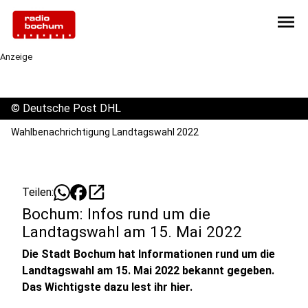
menu
Anzeige
©
Deutsche Post DHL
Wahlbenachrichtigung Landtagswahl 2022
open_in_new
Teilen:
Bochum: Infos rund um die
Landtagswahl am 15. Mai 2022
Die Stadt Bochum hat Informationen rund um die
Landtagswahl am 15. Mai 2022 bekannt gegeben.
Das Wichtigste dazu lest ihr hier.