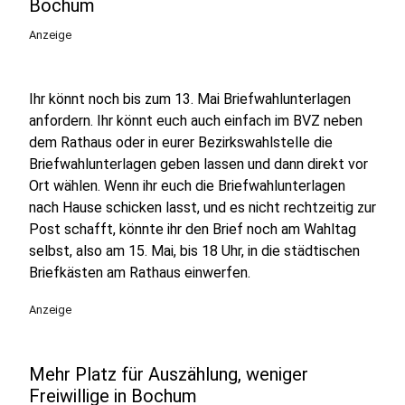
Bochum
Anzeige
Ihr könnt noch bis zum 13. Mai Briefwahlunterlagen
anfordern. Ihr könnt euch auch einfach im BVZ neben
dem Rathaus oder in eurer Bezirkswahlstelle die
Briefwahlunterlagen geben lassen und dann direkt vor
Ort wählen. Wenn ihr euch die Briefwahlunterlagen
nach Hause schicken lasst, und es nicht rechtzeitig zur
Post schafft, könnte ihr den Brief noch am Wahltag
selbst, also am 15. Mai, bis 18 Uhr, in die städtischen
Briefkästen am Rathaus einwerfen.
Anzeige
Mehr Platz für Auszählung, weniger
Freiwillige in Bochum