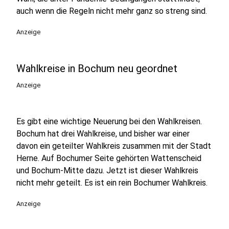
auch wenn die Regeln nicht mehr ganz so streng sind.
Anzeige
Wahlkreise in Bochum neu geordnet
Anzeige
Es gibt eine wichtige Neuerung bei den Wahlkreisen.
Bochum hat drei Wahlkreise, und bisher war einer
davon ein geteilter Wahlkreis zusammen mit der Stadt
Herne. Auf Bochumer Seite gehörten Wattenscheid
und Bochum-Mitte dazu. Jetzt ist dieser Wahlkreis
nicht mehr geteilt. Es ist ein rein Bochumer Wahlkreis.
Anzeige