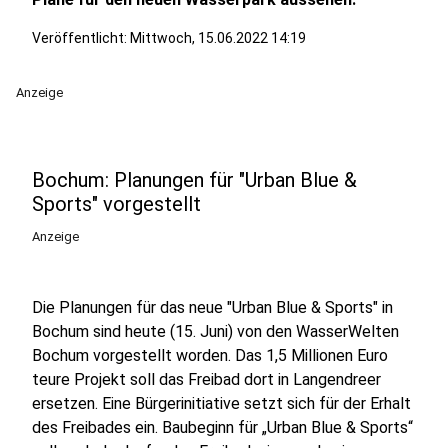
Veröffentlicht:
Mittwoch, 15.06.2022 14:19
Anzeige
Bochum: Planungen für "Urban Blue &
Sports" vorgestellt
Anzeige
Die Planungen für das neue "Urban Blue & Sports" in
Bochum sind heute (15. Juni) von den WasserWelten
Bochum vorgestellt worden. Das 1,5 Millionen Euro
teure Projekt soll das Freibad dort in Langendreer
ersetzen. Eine Bürgerinitiative setzt sich für der Erhalt
des Freibades ein. Baubeginn für „Urban Blue & Sports“