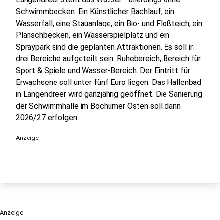
Schwimmbecken. Ein Künstlicher Bachlauf, ein
Wasserfall, eine Stauanlage, ein Bio- und Floßteich, ein
Planschbecken, ein Wasserspielplatz und ein
Spraypark sind die geplanten Attraktionen. Es soll in
drei Bereiche aufgeteilt sein: Ruhebereich, Bereich für
Sport & Spiele und Wasser-Bereich. Der Eintritt für
Erwachsene soll unter fünf Euro liegen. Das Hallenbad
in Langendreer wird ganzjährig geöffnet. Die Sanierung
der Schwimmhalle im Bochumer Osten soll dann
2026/27 erfolgen.
Anzeige
Anzeige