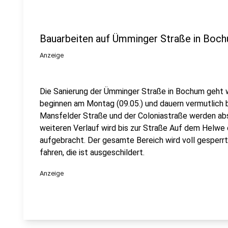
Bauarbeiten auf Ümminger Straße in Boc
Anzeige
Die Sanierung der Ümminger Straße in Bochum geht w
beginnen am Montag (09.05.) und dauern vermutlich bi
Mansfelder Straße und der Coloniastraße werden ab
weiteren Verlauf wird bis zur Straße Auf dem Helwe
aufgebracht. Der gesamte Bereich wird voll gesperrt
fahren, die ist ausgeschildert.
Anzeige