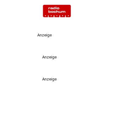
Anzeige
Anzeige
Anzeige