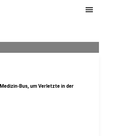
menu
Medizin-Bus, um Verletzte in der