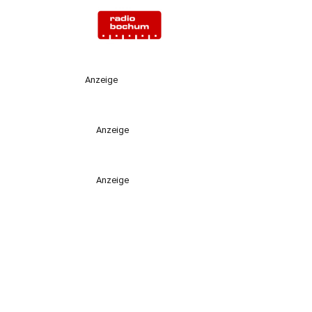
Anzeige
Anzeige
Anzeige