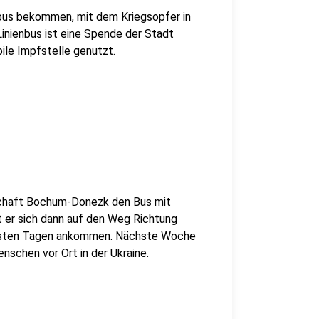
bus bekommen, mit dem Kriegsopfer in
inienbus ist eine Spende der Stadt
ile Impfstelle genutzt.
schaft Bochum-Donezk den Bus mit
 er sich dann auf den Weg Richtung
ächsten Tagen ankommen. Nächste Woche
enschen vor Ort in der Ukraine.