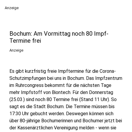
Anzeige
Bochum: Am Vormittag noch 80 Impf-
Termine frei
Anzeige
Es gibt kurzfristig freie Impftermine für die Corona-
Schutzimpfungen bei uns in Bochum. Das Impfzentrum
im Ruhrcongress bekommt für die nächsten Tage
mehr Impfstoff von Biontech. Für den Donnerstag
(25.03.) sind noch 80 Termine frei (Stand 11 Uhr). So
sagt es die Stadt Bochum. Die Termine müssen bis
17:30 Uhr gebucht werden. Deswegen können sich
über 80-jährige Bochumerinnen und Bochumer jetzt bei
der Kassenärztlichen Vereinigung melden - wenn sie